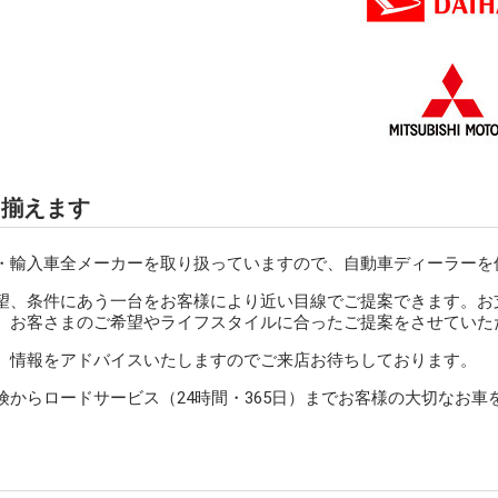
を揃えます
・輸入車全メーカーを取り扱っていますので、自動車ディーラーを
望、条件にあう一台をお客様により近い目線でご提案できます。お
、お客さまのご希望やライフスタイルに合ったご提案をさせていた
、情報をアドバイスいたしますのでご来店お待ちしております。
からロードサービス（24時間・365日）までお客様の大切なお