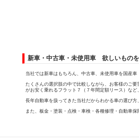
新車・中古車・未使用車 欲しいもの
当社では新車はもちろん、中古車、未使用車を国産車
たくさんの選択肢の中で比較しながら、お客様のご要
がお安く乗れるフラット７（７年間定額リース）など
長年自動車を扱ってきた当社だからわかる車の選び方
また、板金・塗装・点検・車検・各種修理・自動車保険