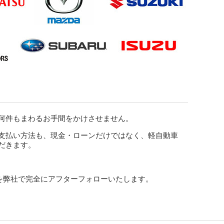
何件もまわるお手間をかけさせません。
支払い方法も、現金・ローンだけではなく、軽自動車
だきます。
車を弊社で完全にアフターフォローいたします。