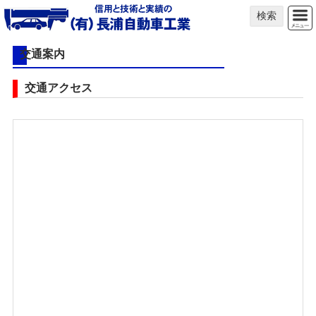
検索
交通案内
交通アクセス