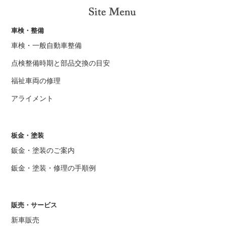
車検・整備
車検・一般自動車整備
点検整備時期と部品交換の目安
福祉車両の修理
アライメント
板金・塗装
鈑金・塗装のご案内
鈑金・塗装・修理の手順例
販売・サービス
新車販売