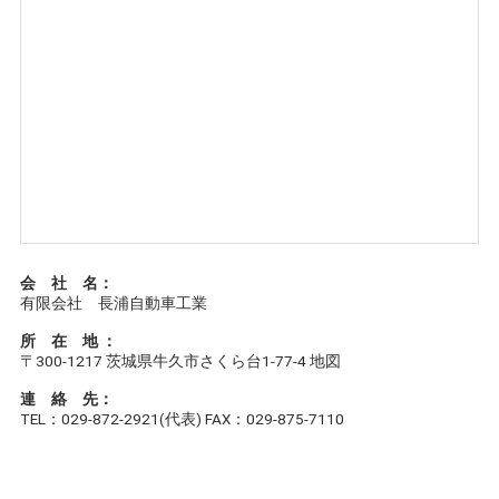
会 社 名：
有限会社 長浦自動車工業
所 在 地 ：
〒300-1217 茨城県牛久市さくら台1-77-4 地図
連 絡 先：
TEL：029-872-2921(代表) FAX：029-875-7110